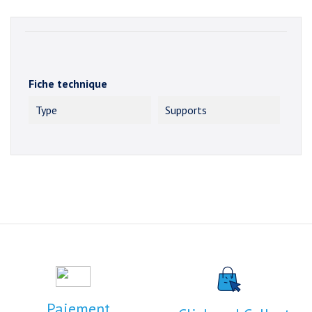
Fiche technique
Type
Supports
Paiement