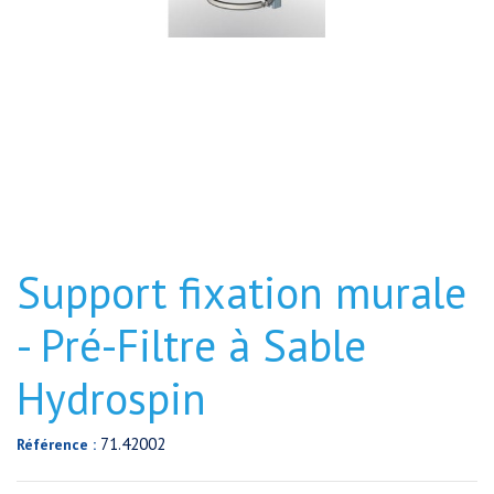
Support fixation murale
- Pré-Filtre à Sable
Hydrospin
71.42002
Référence :