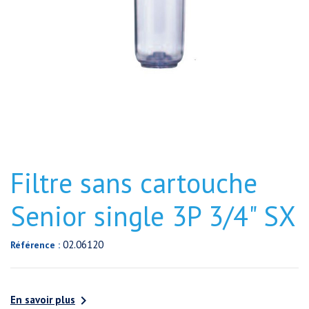
Filtre sans cartouche
Senior single 3P 3/4" SX
02.06120
Référence :

En savoir plus