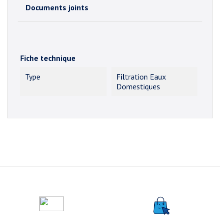
Documents joints
Fiche technique
Type
Filtration Eaux
Domestiques