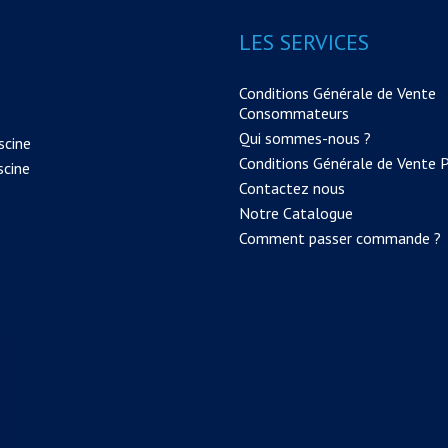
LES SERVICES
Conditions Générale de Vente
Consommateurs
Qui sommes-nous ?
scine
Conditions Générale de Vente 
scine
Contactez nous
Notre Catalogue
Comment passer commande ?