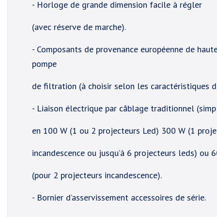
- Horloge de grande dimension facile à régler
(avec réserve de marche).
- Composants de provenance européenne de haute qu
pompe
de filtration (à choisir selon les caractéristiques 
- Liaison électrique par câblage traditionnel (simpl
en 100 W (1 ou 2 projecteurs Led) 300 W (1 proje
incandescence ou jusqu’à 6 projecteurs leds) ou 
(pour 2 projecteurs incandescence).
- Bornier d’asservissement accessoires de série.