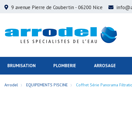
9 avenue Pierre de Coubertin
- 06200 Nice
info@a
BRUMISATION
PLOMBERIE
ARROSAGE
Arrodel
EQUIPEMENTS PISCINE
Coffret Série Panorama Filtrat