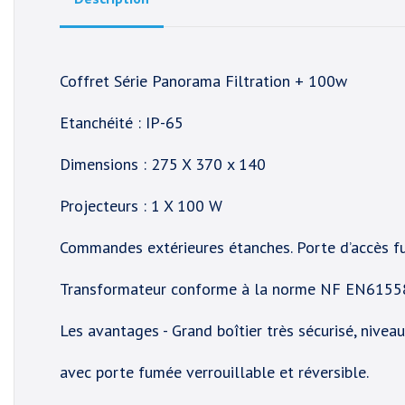
Coffret Série Panorama Filtration + 100w
Etanchéité : IP-65
Dimensions : 275 X 370 x 140
Projecteurs : 1 X 100 W
Commandes extérieures étanches. Porte d’accès fu
Transformateur conforme à la norme NF EN6155
Les avantages - Grand boîtier très sécurisé, nivea
avec porte fumée verrouillable et réversible.