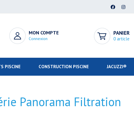
MON COMPTE
PANIER
Connexion
0 article
S PISCINE
CONSTRUCTION PISCINE
JACUZZI®
érie Panorama Filtration