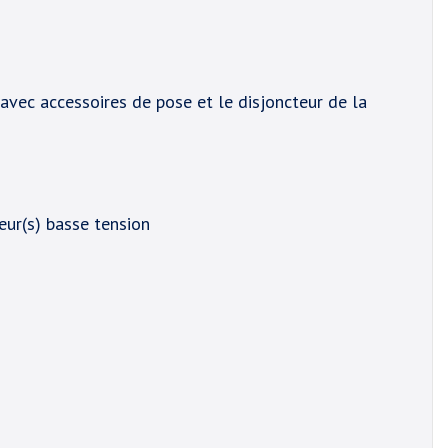
avec accessoires de pose et le disjoncteur de la
teur(s) basse tension