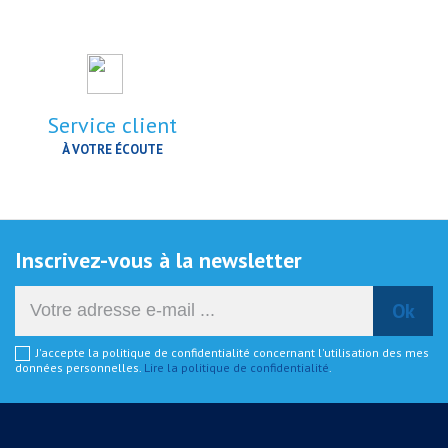
Service client
À VOTRE ÉCOUTE
Inscrivez-vous à la newsletter
J'accepte la politique de confidentialité concernant l'utilisation des mes
données personnelles.
Lire la politique de confidentialité
.