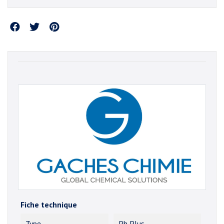
Partager
Fiche technique
Type
Ph Plus