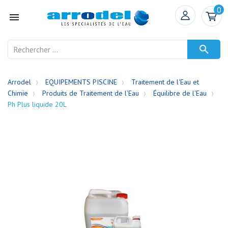
0


Arrodel
EQUIPEMENTS PISCINE
Traitement de l'Eau et
Chimie
Produits de Traitement de l'Eau
Équilibre de l'Eau
Ph Plus liquide 20L