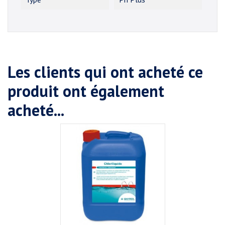
Les clients qui ont acheté ce
produit ont également
acheté...