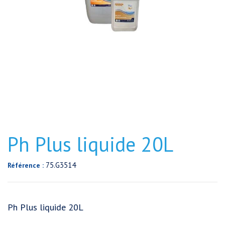
Ph Plus liquide 20L
75.G3514
Référence :
Ph Plus liquide 20L