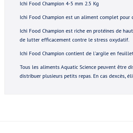
Ichi Food Champion 4-5 mm 2.5 Kg
Ichi Food Champion est un aliment complet pour c
Ichi Food Champion est riche en protéines de haut
de lutter efficacement contre le stress oxydatif.
Ichi Food Champion contient de l'argile en feuillet
Tous les aliments Aquatic Science peuvent être dis
distribuer plusieurs petits repas. En cas dexcès, él