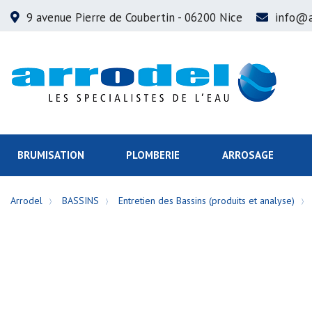
9 avenue Pierre de Coubertin
- 06200 Nice
info@a
BRUMISATION
PLOMBERIE
ARROSAGE
Arrodel
BASSINS
Entretien des Bassins (produits et analyse)