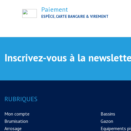
Paiement
ESPÈCE, CARTE BANCAIRE & VIREMENT
Inscrivez-vous à la newslett
RUBRIQUES
Mon compte
Bassins
Brumisation
Gazon
Arrosage
Equipements pi