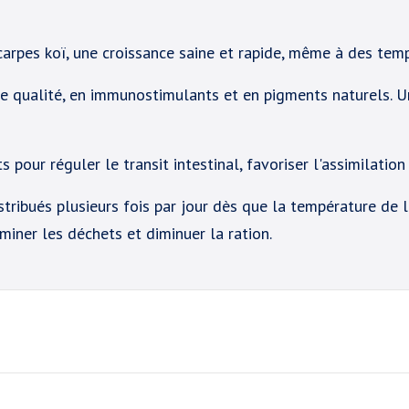
arpes koï, une croissance saine et rapide, même à des tem
e qualité, en immunostimulants et en pigments naturels. U
s pour réguler le transit intestinal, favoriser l'assimilatio
tribués plusieurs fois par jour dès que la température de 
iminer les déchets et diminuer la ration.