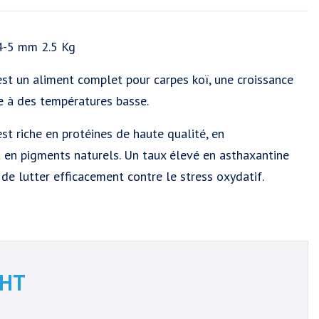
4-5 mm 2.5 Kg
st un aliment complet pour carpes koï, une croissance
e à des températures basse.
st riche en protéines de haute qualité, en
en pigments naturels. Un taux élevé en asthaxantine
 de lutter efficacement contre le stress oxydatif.
HT