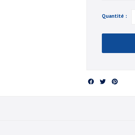
Quantité :
Partager