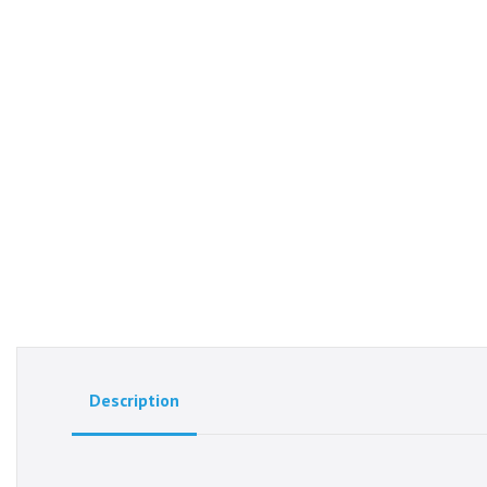
Description