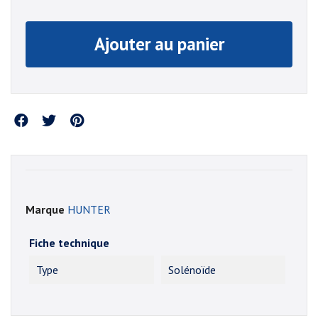
Ajouter au panier
Partager
Marque
HUNTER
Fiche technique
Type
Solénoïde