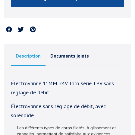
Partager
Description
Documents joints
Électrovanne 1' MM 24V Toro série TPV sans
réglage de débit
Électrovanne sans réglage de débit, avec
solénoïde
Les différents types de corps filetés, à glissement et
cannelés, permettent de satisfaire aux exigences