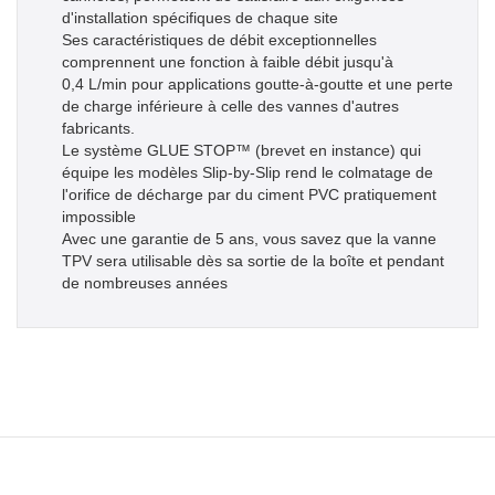
d'installation spécifiques de chaque site
Ses caractéristiques de débit exceptionnelles
comprennent une fonction à faible débit jusqu'à
0,4 L/min pour applications goutte-à-goutte et une perte
de charge inférieure à celle des vannes d'autres
fabricants.
Le système GLUE STOP™ (brevet en instance) qui
équipe les modèles Slip-by-Slip rend le colmatage de
l'orifice de décharge par du ciment PVC pratiquement
impossible
Avec une garantie de 5 ans, vous savez que la vanne
TPV sera utilisable dès sa sortie de la boîte et pendant
de nombreuses années