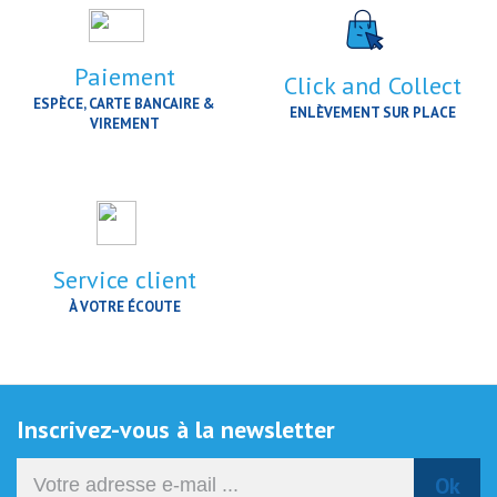
Paiement
Click and Collect
ESPÈCE, CARTE BANCAIRE &
ENLÈVEMENT SUR PLACE
VIREMENT
Service client
À VOTRE ÉCOUTE
Inscrivez-vous à la newsletter