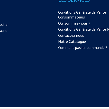
Conditions Générale de Vente
Consommateurs
Qui sommes-nous ?
scine
Conditions Générale de Vente 
scine
Contactez nous
Notre Catalogue
Comment passer commande ?