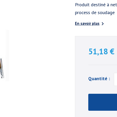
Produit destiné à net
process de soudage

En savoir plus
51,18 €
Quantité :