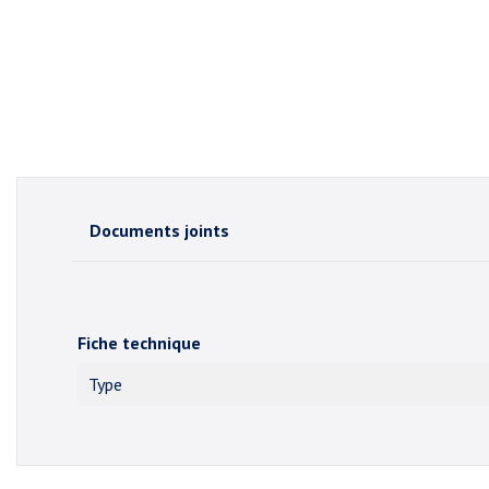
Documents joints
Fiche technique
Type