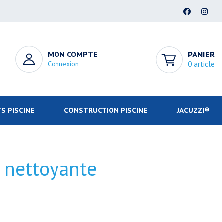
MON COMPTE
PANIER
Connexion
0 article
S PISCINE
CONSTRUCTION PISCINE
JACUZZI®
 nettoyante