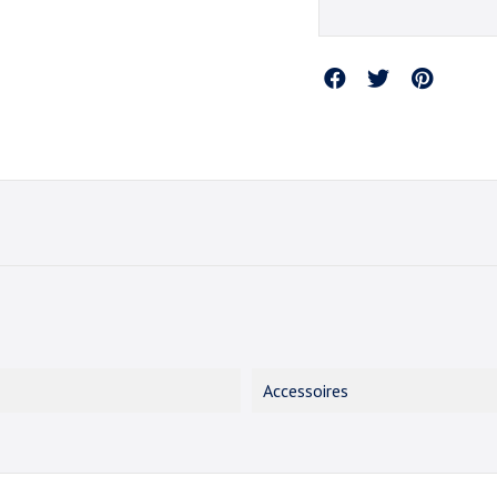
Partager
Accessoires