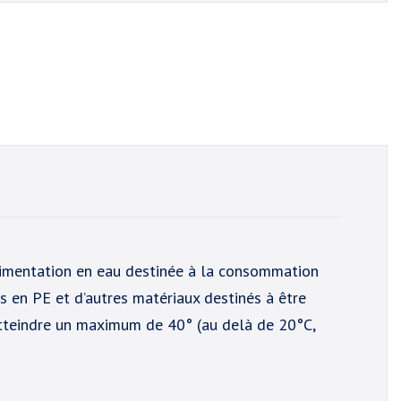
limentation en eau destinée à la consommation
 en PE et d’autres matériaux destinés à être
atteindre un maximum de 40° (au delà de 20°C,