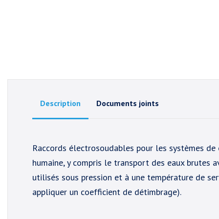
Description
Documents joints
Raccords électrosoudables pour les systèmes de 
humaine, y compris le transport des eaux brutes 
utilisés sous pression et à une température de s
appliquer un coefficient de détimbrage).