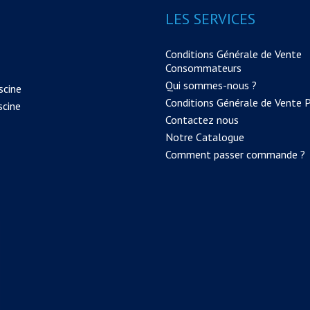
LES SERVICES
Conditions Générale de Vente
Consommateurs
Qui sommes-nous ?
scine
Conditions Générale de Vente 
scine
Contactez nous
Notre Catalogue
Comment passer commande ?