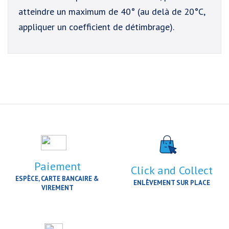
atteindre un maximum de 40° (au delà de 20°C,
appliquer un coefficient de détimbrage).
Paiement
Click and Collect
ESPÈCE, CARTE BANCAIRE &
ENLÈVEMENT SUR PLACE
VIREMENT