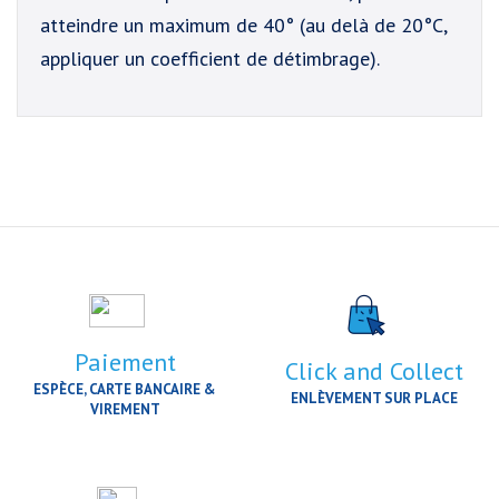
atteindre un maximum de 40° (au delà de 20°C,
appliquer un coefficient de détimbrage).
Paiement
Click and Collect
ESPÈCE, CARTE BANCAIRE &
ENLÈVEMENT SUR PLACE
VIREMENT