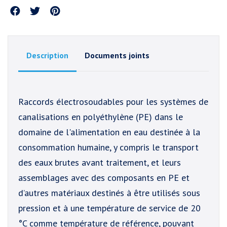
Partager
Description
Documents joints
Raccords électrosoudables pour les systèmes de
canalisations en polyéthylène (PE) dans le
domaine de l'alimentation en eau destinée à la
consommation humaine, y compris le transport
des eaux brutes avant traitement, et leurs
assemblages avec des composants en PE et
d’autres matériaux destinés à être utilisés sous
pression et à une température de service de 20
°C comme température de référence, pouvant