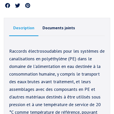
Partager
Description
Documents joints
Raccords électrosoudables pour les systèmes de
canalisations en polyéthylène (PE) dans le
domaine de l'alimentation en eau destinée à la
consommation humaine, y compris le transport
des eaux brutes avant traitement, et leurs
assemblages avec des composants en PE et
d’autres matériaux destinés à être utilisés sous
pression et à une température de service de 20
°C comme température de référence, pouvant