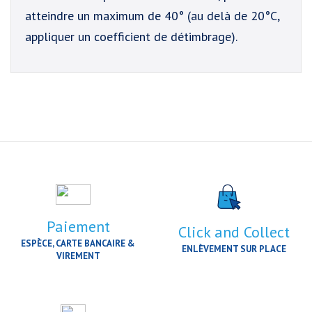
atteindre un maximum de 40° (au delà de 20°C,
appliquer un coefficient de détimbrage).
Paiement
Click and Collect
ESPÈCE, CARTE BANCAIRE &
ENLÈVEMENT SUR PLACE
VIREMENT