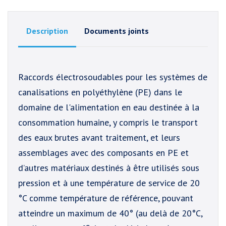
Description
Documents joints
Raccords électrosoudables pour les systèmes de
canalisations en polyéthylène (PE) dans le
domaine de l'alimentation en eau destinée à la
consommation humaine, y compris le transport
des eaux brutes avant traitement, et leurs
assemblages avec des composants en PE et
d’autres matériaux destinés à être utilisés sous
pression et à une température de service de 20
°C comme température de référence, pouvant
atteindre un maximum de 40° (au delà de 20°C,