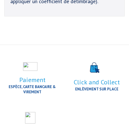
appliquer un coefficient de détimbrage).
Paiement
Click and Collect
ESPÈCE, CARTE BANCAIRE &
ENLÈVEMENT SUR PLACE
VIREMENT