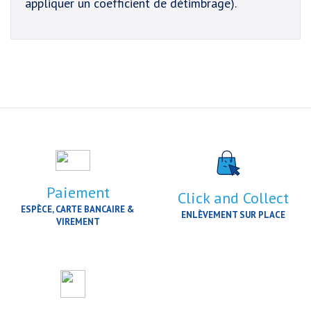
appliquer un coefficient de détimbrage).
Paiement
Click and Collect
ESPÈCE, CARTE BANCAIRE &
ENLÈVEMENT SUR PLACE
VIREMENT