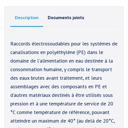
Description
Documents joints
Raccords électrosoudables pour les systèmes de
canalisations en polyéthylène (PE) dans le
domaine de l'alimentation en eau destinée à la
consommation humaine, y compris le transport
des eaux brutes avant traitement, et leurs
assemblages avec des composants en PE et
d’autres matériaux destinés à être utilisés sous
pression et à une température de service de 20
°C comme température de référence, pouvant
atteindre un maximum de 40° (au delà de 20°C,