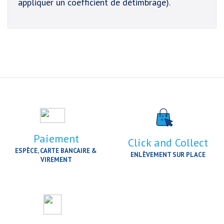
appliquer un coefficient de détimbrage).
Paiement
Click and Collect
ESPÈCE, CARTE BANCAIRE &
ENLÈVEMENT SUR PLACE
VIREMENT