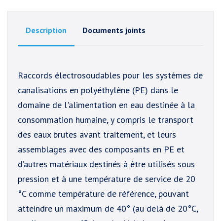
Description
Documents joints
Raccords électrosoudables pour les systèmes de
canalisations en polyéthylène (PE) dans le
domaine de l'alimentation en eau destinée à la
consommation humaine, y compris le transport
des eaux brutes avant traitement, et leurs
assemblages avec des composants en PE et
d’autres matériaux destinés à être utilisés sous
pression et à une température de service de 20
°C comme température de référence, pouvant
atteindre un maximum de 40° (au delà de 20°C,