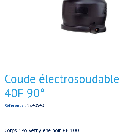
Coude électrosoudable
40F 90°
17.40540
Référence :
Corps : Polyéthylène noir PE 100