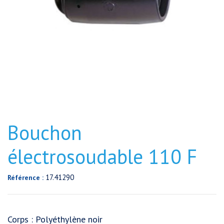
Bouchon
électrosoudable 110 F
17.41290
Référence :
Corps : Polyéthylène noir