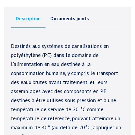
Description
Documents joints
Destinés aux systèmes de canalisations en
polyéthylène (PE) dans le domaine de
l'alimentation en eau destinée à la
consommation humaine, y compris le transport
des eaux brutes avant traitement, et leurs
assemblages avec des composants en PE
destinés à être utilisés sous pression et à une
température de service de 20 °C comme
température de référence, pouvant atteindre un
maximum de 40° (au delà de 20°C, appliquer un