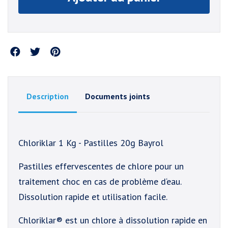
Partager
Description
Documents joints
Chloriklar 1 Kg - Pastilles 20g Bayrol
Pastilles effervescentes de chlore pour un
traitement choc en cas de problème d‘eau.
Dissolution rapide et utilisation facile.
Chloriklar® est un chlore à dissolution rapide en