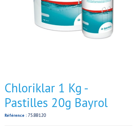
Chloriklar 1 Kg -
Pastilles 20g Bayrol
75.BB120
Référence :