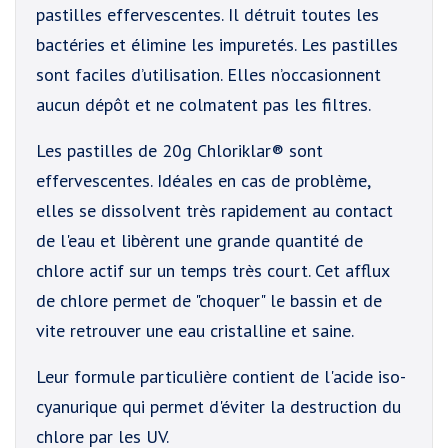
pastilles effervescentes. Il détruit toutes les
bactéries et élimine les impuretés. Les pastilles
sont faciles d’utilisation. Elles n’occasionnent
aucun dépôt et ne colmatent pas les filtres.
Les pastilles de 20g Chloriklar® sont
effervescentes. Idéales en cas de problème,
elles se dissolvent très rapidement au contact
de l'eau et libèrent une grande quantité de
chlore actif sur un temps très court. Cet afflux
de chlore permet de "choquer" le bassin et de
vite retrouver une eau cristalline et saine.
Leur formule particulière contient de l'acide iso-
cyanurique qui permet d'éviter la destruction du
chlore par les UV.