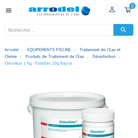
0


Arrodel
EQUIPEMENTS PISCINE
Traitement de l'Eau et
Chimie
Produits de Traitement de l'Eau
Désinfection
Chloriklar 1 Kg - Pastilles 20g Bayrol