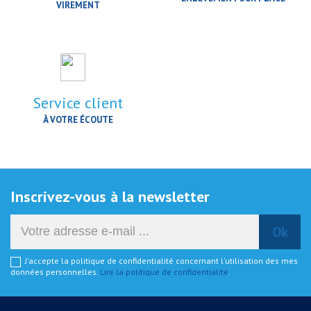
VIREMENT
Service client
À VOTRE ÉCOUTE
Inscrivez-vous à la newsletter
J'accepte la politique de confidentialité concernant l'utilisation des mes
données personnelles.
Lire la politique de confidentialité
.