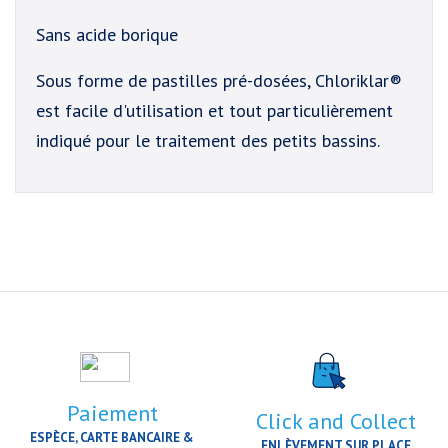
Sans acide borique
Sous forme de pastilles pré-dosées, Chloriklar®
est facile d'utilisation et tout particulièrement
indiqué pour le traitement des petits bassins.
Paiement
Click and Collect
ESPÈCE, CARTE BANCAIRE &
ENLÈVEMENT SUR PLACE