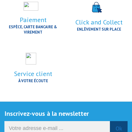
Paiement
Click and Collect
ESPÈCE, CARTE BANCAIRE &
ENLÈVEMENT SUR PLACE
VIREMENT
Service client
À VOTRE ÉCOUTE
Inscrivez-vous à la newsletter