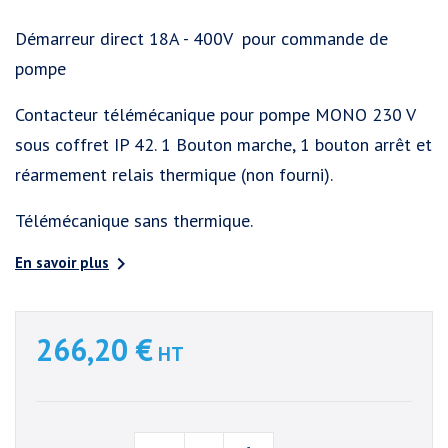
Démarreur direct 18A - 400V pour commande de
pompe
Contacteur télémécanique pour pompe MONO 230 V
sous coffret IP 42. 1 Bouton marche, 1 bouton arrêt et
réarmement relais thermique (non fourni).
Télémécanique sans thermique.

En savoir plus
266,20 €
HT