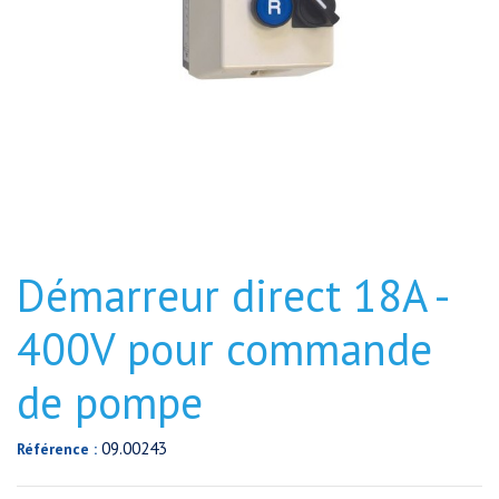
Démarreur direct 18A -
400V pour commande
de pompe
09.00243
Référence :