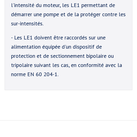
l'intensité du moteur, les LE1 permettant de
démarrer une pompe et de la protéger contre les
sur-intensités.
- Les LE1 doivent être raccordés sur une
alimentation équipée d'un dispositif de
protection et de sectionnement bipolaire ou
tripolaire suivant les cas, en conformité avec la
norme EN 60 204-1.