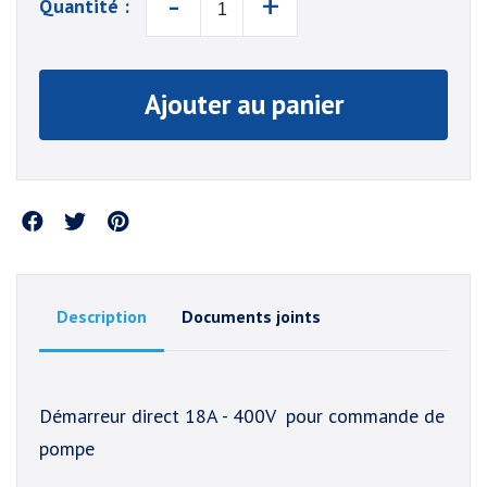
-
+
Quantité :
Ajouter au panier
Partager
Description
Documents joints
Démarreur direct 18A - 400V pour commande de
pompe