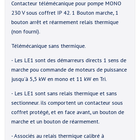
Contacteur télémécanique pour pompe MONO
230 V sous coffret IP 42. 1 Bouton marche, 1
bouton arrêt et réarmement relais thermique
(non fourni).
Télémécanique sans thermique.
- Les LE1 sont des démarreurs directs 1 sens de
marche pou commande de moteurs de puissance
jusqu'à 5,5 kW en mono et 11 kW en Tri.
- Les LE1 sont sans relais thermique et sans
sectionneur. ils comportent un contacteur sous
coffret protégé, et en face avant, un bouton de
marche et un bouton de réarmement.
- Associés au relais thermique calibré à