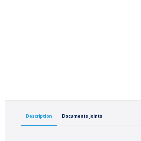
Description
Documents joints