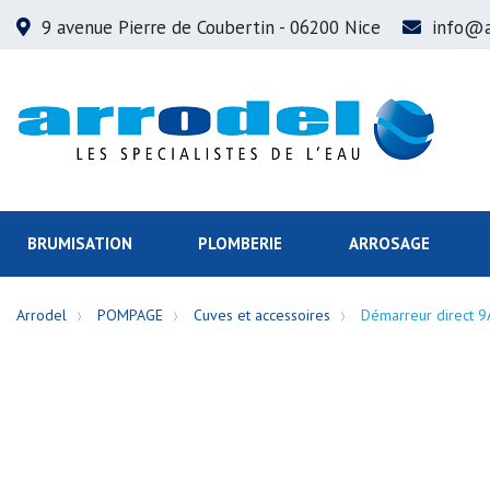
9 avenue Pierre de Coubertin
- 06200 Nice
info@a
BRUMISATION
PLOMBERIE
ARROSAGE
Arrodel
POMPAGE
Cuves et accessoires
Démarreur direct 