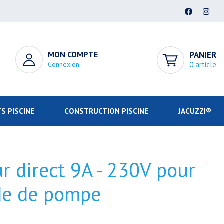
MON COMPTE
PANIER
Connexion
0 article
S PISCINE
CONSTRUCTION PISCINE
JACUZZI®
 direct 9A - 230V pour
e de pompe