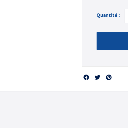
Quantité :
Partager