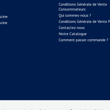
Conditions Générale de Vente
Consommateurs
Qui sommes-nous ?
scine
Conditions Générale de Vente 
scine
Contactez nous
Notre Catalogue
Comment passer commande ?