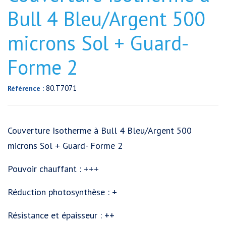
Bull 4 Bleu/Argent 500
microns Sol + Guard-
Forme 2
80.T7071
Référence :
Couverture Isotherme à Bull 4 Bleu/Argent 500
microns Sol + Guard- Forme 2
Pouvoir chauffant : +++
Réduction photosynthèse : +
Résistance et épaisseur : ++