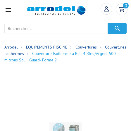
0


Arrodel
EQUIPEMENTS PISCINE
Couvertures
Couvertures
Isothermes
Couverture Isotherme à Bull 4 Bleu/Argent 500
microns Sol + Guard- Forme 2