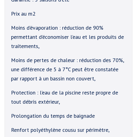
Prix au m2
Moins d’évaporation : réduction de 90%
permettant d’économiser l’eau et les produits de
traitements,
Moins de pertes de chaleur : réduction des 70%,
une différence de 5 à 7°C peut être constatée
par rapport à un bassin non couvert,
Protection : l’eau de la piscine reste propre de
tout débris extérieur,
Prolongation du temps de baignade
Renfort polyéthylène cousu sur périmètre,