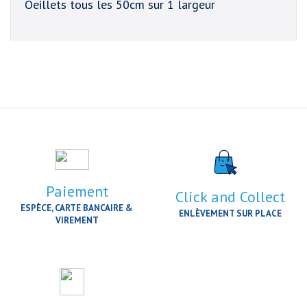
Oeillets tous les 50cm sur 1 largeur
Paiement
Click and Collect
ESPÈCE, CARTE BANCAIRE &
ENLÈVEMENT SUR PLACE
VIREMENT