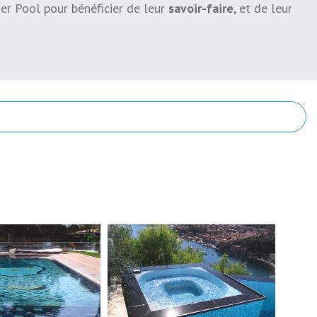
er Pool pour bénéficier de leur
savoir-faire
, et de leur