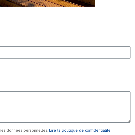
es mes données personnelles.
Lire la politique de confidentialité
.