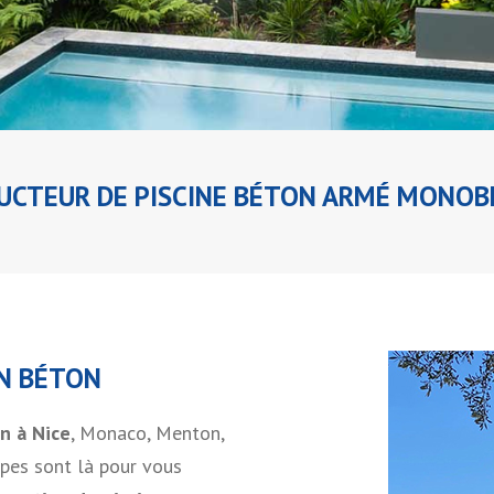
CTEUR DE PISCINE BÉTON ARMÉ MONOB
EN BÉTON
n à Nice
, Monaco, Menton,
pes sont là pour vous