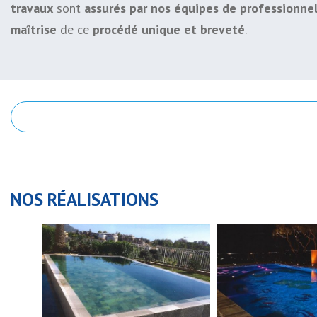
travaux
sont
assurés par nos équipes de professionne
maîtrise
de ce
procédé unique et breveté
.
NOS RÉALISATIONS