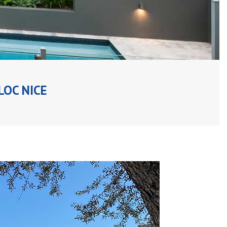
LOC NICE