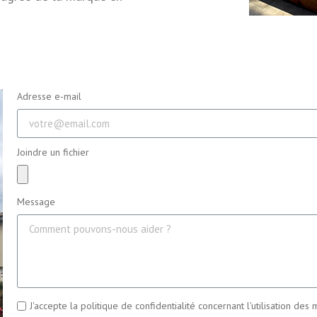
Adresse e-mail
Joindre un fichier
Message
J'accepte la politique de confidentialité concernant l'utilisation d