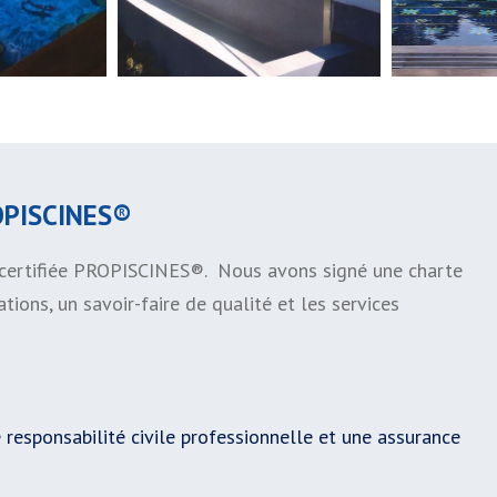
OPISCINES®
t certifiée PROPISCINES®. Nous avons signé une charte
ions, un savoir-faire de qualité et les services
 responsabilité civile professionnelle et une assurance