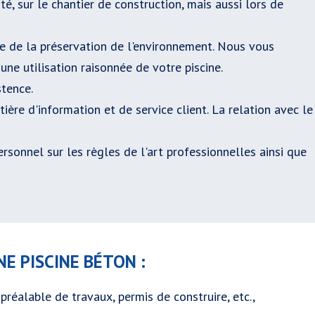
té, sur le chantier de construction, mais aussi lors de
e de la préservation de l'environnement. Nous vous
une utilisation raisonnée de votre piscine.
stence.
ière d'information et de service client. La relation avec le
rsonnel sur les règles de l'art professionnelles ainsi que
E PISCINE BÉTON :
réalable de travaux, permis de construire, etc.,