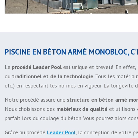
PISCINE EN BÉTON ARMÉ MONOBLOC, C'
Le
procédé Leader Pool
est unique et breveté. En effet, 
du
traditionnel et de la technologie
. Tous les matériau
etc.) en respectant les normes en vigueur. La longévité d
Notre procédé assure une
structure en béton armé mo
Nous choisissons des
matériaux de qualité
et utilisons
parfait lors du coulage du béton. Vous pourrez alors const
Grâce au procédé
Leader Pool
, la conception de votre pi