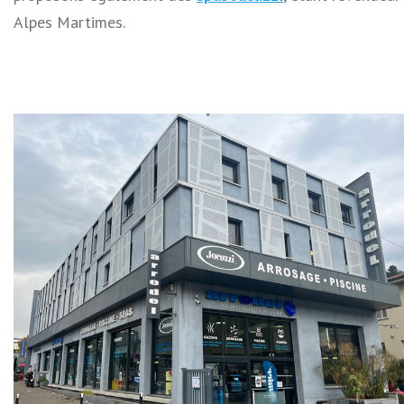
Alpes Martimes.