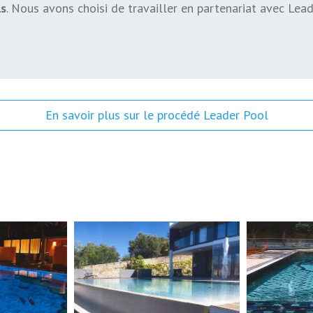
ls
. Nous avons choisi de travailler en partenariat avec Lead
En savoir plus sur le procédé Leader Pool