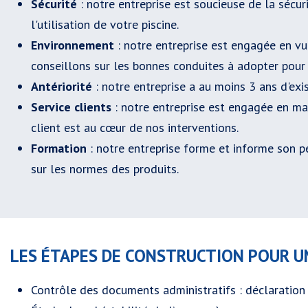
Sécurité
: notre entreprise est soucieuse de la sécuri
l'utilisation de votre piscine.
Environnement
: notre entreprise est engagée en vu
conseillons sur les bonnes conduites à adopter pour 
Antériorité
: notre entreprise a au moins 3 ans d'exi
Service
clients
: notre entreprise est engagée en mat
client est au cœur de nos interventions.
Formation
: notre entreprise forme et informe son pe
sur les normes des produits.
LES ÉTAPES DE CONSTRUCTION POUR UN
Contrôle des documents administratifs : déclaration p