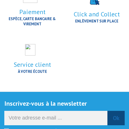
Paiement
Click and Collect
ESPÈCE, CARTE BANCAIRE &
ENLÈVEMENT SUR PLACE
VIREMENT
Service client
À VOTRE ÉCOUTE
Inscrivez-vous à la newsletter