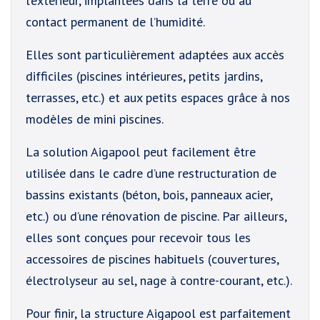
l’extérieur, implantées dans la terre ou au
contact permanent de l’humidité.
Elles sont particulièrement adaptées aux accès
difficiles (piscines intérieures, petits jardins,
terrasses, etc.) et aux petits espaces grâce à nos
modèles de mini piscines.
La solution Aigapool peut facilement être
utilisée dans le cadre d’une restructuration de
bassins existants (béton, bois, panneaux acier,
etc.) ou d’une rénovation de piscine. Par ailleurs,
elles sont conçues pour recevoir tous les
accessoires de piscines habituels (couvertures,
électrolyseur au sel, nage à contre-courant, etc.).
Pour finir, la structure Aigapool est parfaitement