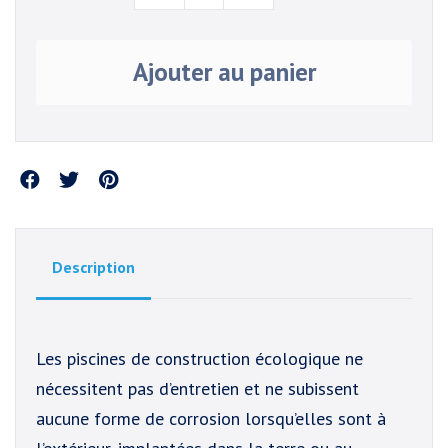
Ajouter au panier
Partager
Description
Les piscines de construction écologique ne
nécessitent pas d’entretien et ne subissent
aucune forme de corrosion lorsqu’elles sont à