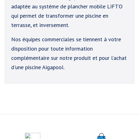
adaptée au système de plancher mobile LIFT’O
qui permet de transformer une piscine en
terrasse, et inversement.
Nos équipes commerciales se tiennent à votre
disposition pour toute information
complémentaire sur notre produit et pour l’achat
d'une piscine Aigapool.