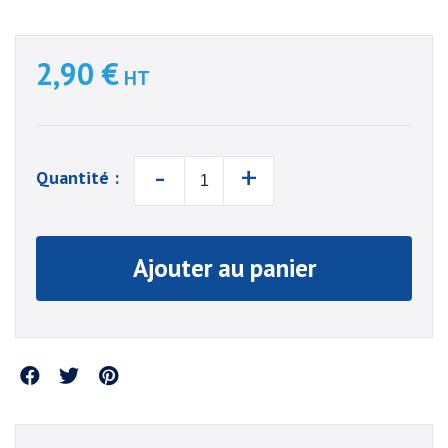
2,90 €
HT
-
+
Quantité :
Ajouter au panier
Partager