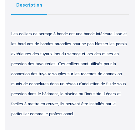
Description
Les colliers de serrage à bande ont une bande intérieure lisse et
les bordures de bandes arrondies pour ne pas blesser les parois
extérieures des tuyaux lors du serrage et lors des mises en
pression des tuyauteries. Ces colliers sont utilisés pour la
connexion des tuyaux souples sur les raccords de connexion
munis de cannelures dans un réseau d'adduction de fluide sous
pression dans le bâtiment, la piscine ou l'industrie. Légers et
faciles à mettre en œuvre, ils peuvent être installés par le
particulier comme le professionnel.