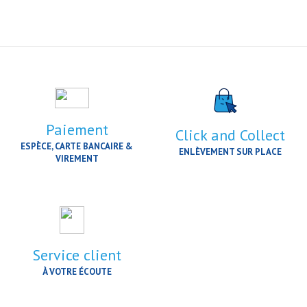
Paiement
Click and Collect
ESPÈCE, CARTE BANCAIRE &
ENLÈVEMENT SUR PLACE
VIREMENT
Service client
À VOTRE ÉCOUTE