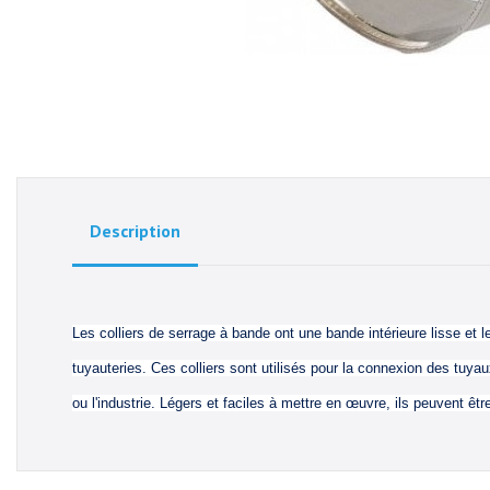
Description
Les colliers de serrage à bande ont une bande intérieure lisse et
tuyauteries. Ces colliers sont utilisés pour la connexion des tuy
ou l'industrie. Légers et faciles à mettre en œuvre, ils peuvent êtr