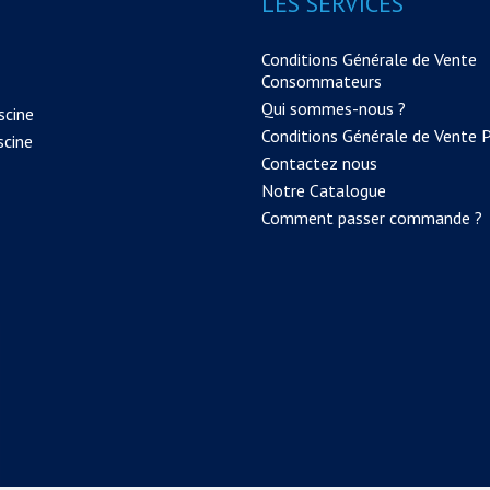
LES SERVICES
Conditions Générale de Vente
Consommateurs
Qui sommes-nous ?
scine
Conditions Générale de Vente 
scine
Contactez nous
Notre Catalogue
Comment passer commande ?