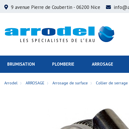
9 avenue Pierre de Coubertin
- 06200 Nice
info@a
BRUMISATION
PLOMBERIE
ARROSAGE
Arrodel
ARROSAGE
Arrosage de surface
Collier de serrage