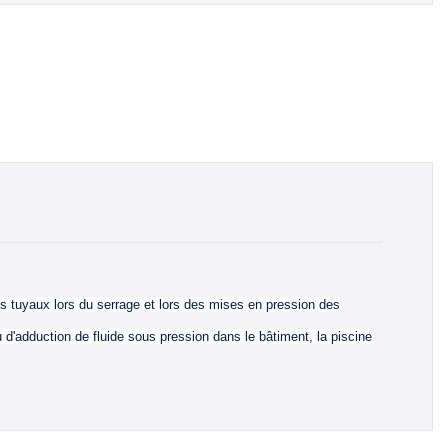
es tuyaux lors du serrage et lors des mises en pression des
d'adduction de fluide sous pression dans le bâtiment, la piscine