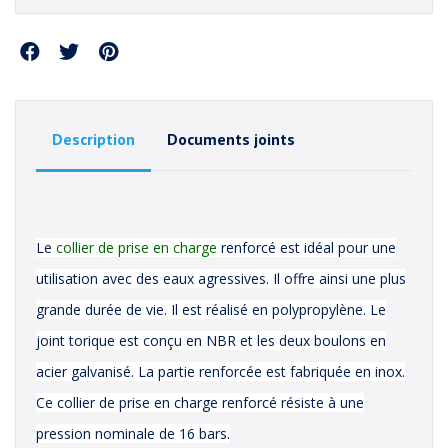
Partager
Description
Documents joints
Le
collier de prise en charge
renforcé est idéal pour une
utilisation avec des eaux agressives. Il offre ainsi une plus
grande durée de vie. Il est réalisé en polypropylène. Le
joint torique est conçu en NBR et les deux boulons en
acier galvanisé. La partie renforcée est fabriquée en inox.
Ce collier de prise en charge renforcé résiste à une
pression nominale de 16 bars.