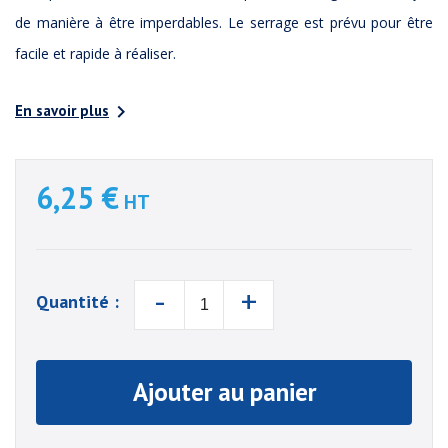
de manière à être imperdables. Le serrage est prévu pour être
facile et rapide à réaliser.

En savoir plus
6,25 €
HT
-
+
Quantité :
Ajouter au panier