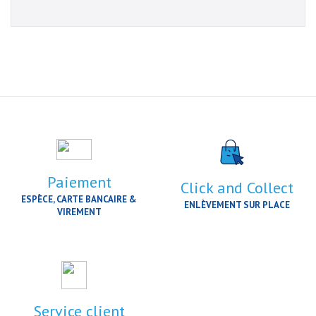
Paiement
Click and Collect
ESPÈCE, CARTE BANCAIRE &
ENLÈVEMENT SUR PLACE
VIREMENT
Service client