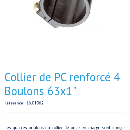
Collier de PC renforcé 4
Boulons 63x1"
16.01062
Référence :
Les quatres boulons du collier de prise en charge sont conçus