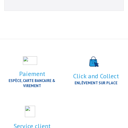
Paiement
Click and Collect
ESPÈCE, CARTE BANCAIRE &
ENLÈVEMENT SUR PLACE
VIREMENT
Service client