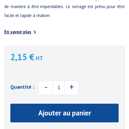
de manière à être imperdables. Le serrage est prévu pour être
facile et rapide à réaliser.

En savoir plus
2,15 €
HT
-
+
Quantité :
Ajouter au panier