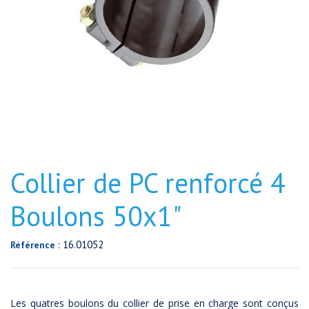
Collier de PC renforcé 4
Boulons 50x1"
16.01052
Référence :
Les quatres boulons du collier de prise en charge sont conçus