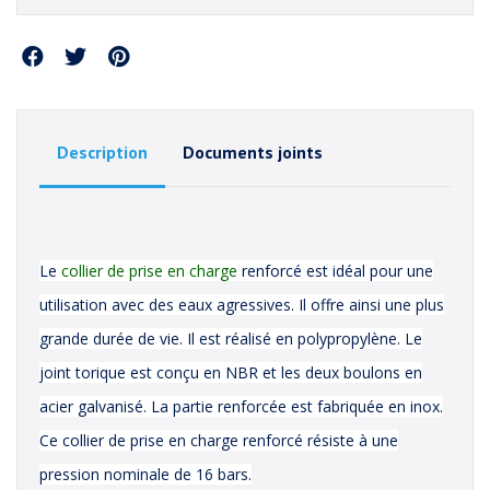
Partager
Description
Documents joints
Le
collier de prise en charge
renforcé est idéal pour une
utilisation avec des eaux agressives. Il offre ainsi une plus
grande durée de vie. Il est réalisé en polypropylène. Le
joint torique est conçu en NBR et les deux boulons en
acier galvanisé. La partie renforcée est fabriquée en inox.
Ce collier de prise en charge renforcé résiste à une
pression nominale de 16 bars.