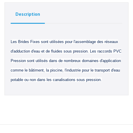
Description
Les Brides Fixes sont utilisées pour l'assemblage des réseaux
d'adduction d'eau et de fluides sous pression. Les raccords PVC
Pression sont utilisés dans de nombreux domaines d'application
comme le bâtiment, la piscine, l'industrie pour le transport d'eau
potable ou non dans les canalisations sous pression.