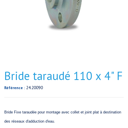
Bride taraudé 110 x 4" F
24.20090
Référence :
Bride Fixe taraudée pour montage avec collet et joint plat à destination
des réseaux d'adduction d'eau.