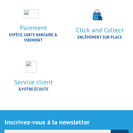
Paiement
Click and Collect
ESPÈCE, CARTE BANCAIRE &
ENLÈVEMENT SUR PLACE
VIREMENT
Service client
À VOTRE ÉCOUTE
Inscrivez-vous à la newsletter