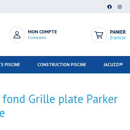
MON COMPTE
PANIER
Connexion
0 article
S PISCINE
CONSTRUCTION PISCINE
JACUZZI®
fond Grille plate Parker
e