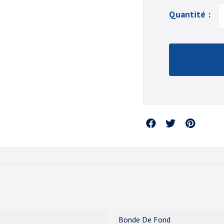
Quantité :
Partager
Bonde De Fond