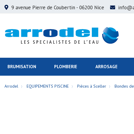
9 avenue Pierre de Coubertin
- 06200 Nice
info@a
BRUMISATION
PLOMBERIE
ARROSAGE
Arrodel
EQUIPEMENTS PISCINE
Pièces à Sceller
Bondes de