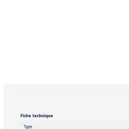
Fiche technique
Type