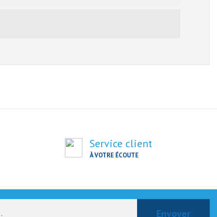
Service client
À VOTRE ÉCOUTE