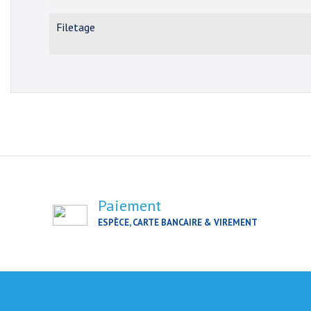
Filetage
Paiement
ESPÈCE, CARTE BANCAIRE & VIREMENT