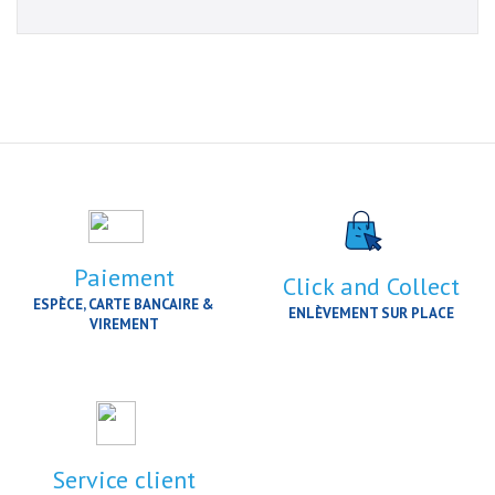
Paiement
Click and Collect
ESPÈCE, CARTE BANCAIRE &
ENLÈVEMENT SUR PLACE
VIREMENT
Service client