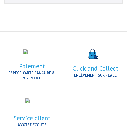
Paiement
Click and Collect
ESPÈCE, CARTE BANCAIRE &
ENLÈVEMENT SUR PLACE
VIREMENT
Service client
À VOTRE ÉCOUTE