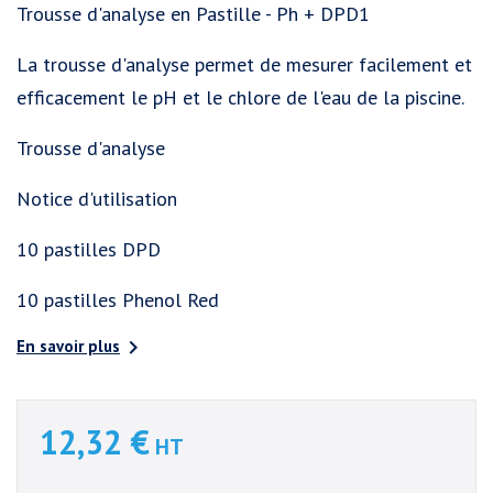
Trousse d'analyse en Pastille - Ph + DPD1
La trousse d'analyse permet de mesurer facilement et
efficacement le pH et le chlore de l'eau de la piscine.
Trousse d'analyse
Notice d'utilisation
10 pastilles DPD
10 pastilles Phenol Red

En savoir plus
12,32 €
HT