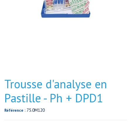
Trousse d'analyse en
Pastille - Ph + DPD1
75.0M120
Référence :