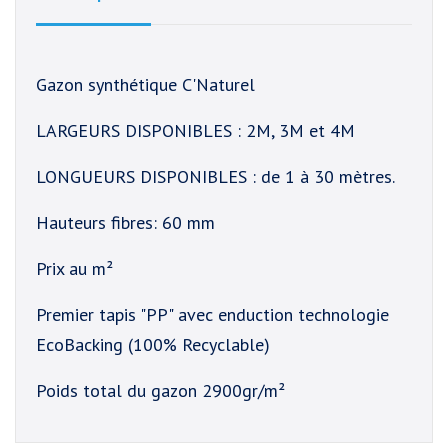
Gazon synthétique C'Naturel
LARGEURS DISPONIBLES : 2M, 3M et 4M
LONGUEURS DISPONIBLES : de 1 à 30 mètres.
Hauteurs fibres: 60 mm
Prix au m²
Premier tapis "PP" avec enduction technologie
EcoBacking (100% Recyclable)
Poids total du gazon 2900gr/m²