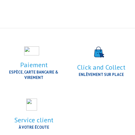
Paiement
Click and Collect
ESPÈCE, CARTE BANCAIRE &
ENLÈVEMENT SUR PLACE
VIREMENT
Service client
À VOTRE ÉCOUTE