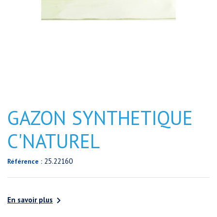
GAZON SYNTHETIQUE
C'NATUREL
25.22160
Référence :

En savoir plus