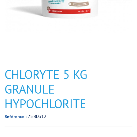
CHLORYTE 5 KG
GRANULE
HYPOCHLORITE
75.BD312
Référence :