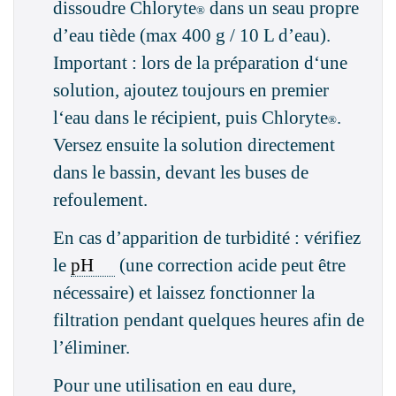
dissoudre Chloryte
dans un seau propre
®
d’eau tiède (max 400 g / 10 L d’eau).
Important : lors de la préparation d‘une
solution, ajoutez toujours en premier
l‘eau dans le récipient, puis Chloryte
.
®
Versez ensuite la solution directement
dans le bassin, devant les buses de
refoulement.
En cas d’apparition de turbidité : vérifiez
le
pH
(une correction acide peut être
nécessaire) et laissez fonctionner la
filtration pendant quelques heures afin de
l’éliminer.
Pour une utilisation en eau dure,