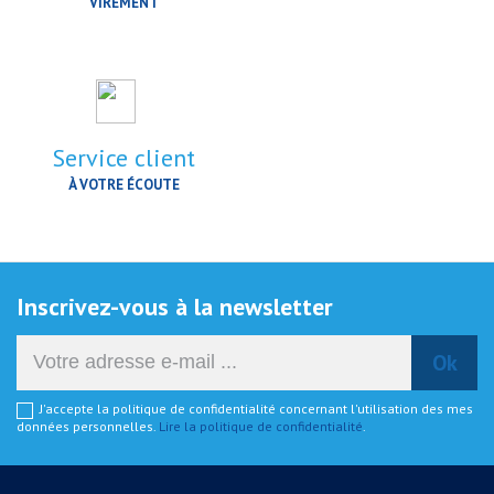
VIREMENT
Service client
À VOTRE ÉCOUTE
Inscrivez-vous à la newsletter
J'accepte la politique de confidentialité concernant l'utilisation des mes
données personnelles.
Lire la politique de confidentialité
.