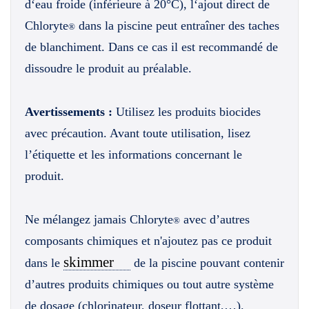
d‘eau froide (inférieure à 20°C), l‘ajout direct de
Chloryte
dans la piscine peut entraîner des taches
®
de blanchiment. Dans ce cas il est recommandé de
dissoudre le produit au préalable.
Avertissements :
Utilisez les produits biocides
avec précaution. Avant toute utilisation, lisez
l’étiquette et les informations concernant le
produit.
Ne mélangez jamais Chloryte
avec d’autres
®
composants chimiques et n'ajoutez pas ce produit
skimmer
dans le
de la piscine pouvant contenir
d’autres produits chimiques ou tout autre système
de dosage (chlorinateur, doseur flottant,…).