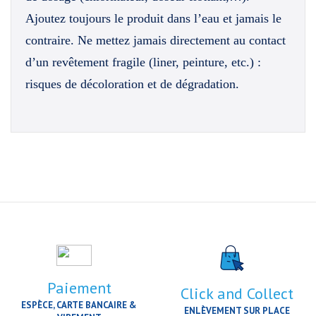
Ajoutez toujours le produit dans l’eau et jamais le
contraire. Ne mettez jamais directement au contact
d’un revêtement fragile (liner, peinture, etc.) :
risques de décoloration et de dégradation.
Paiement
Click and Collect
ESPÈCE, CARTE BANCAIRE &
ENLÈVEMENT SUR PLACE