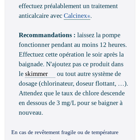
effectuez préalablement un traitement
anticalcaire avec
Calcinex
.
®
Recommandations :
laissez la pompe
fonctionner pendant au moins 12 heures.
Effectuez cette opération le soir après la
baignade. N'ajoutez pas ce produit dans
le
skimmer
ou tout autre système de
dosage (chlorinateur, doseur flottant, …).
Attendez que le taux de chlore descende
en dessous de 3 mg/L pour se baigner à
nouveau.
En cas de revêtement fragile ou de température