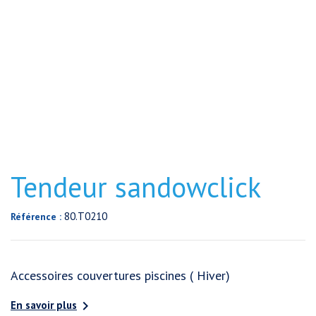
Tendeur sandowclick
80.T0210
Référence :
Accessoires couvertures piscines ( Hiver)

En savoir plus