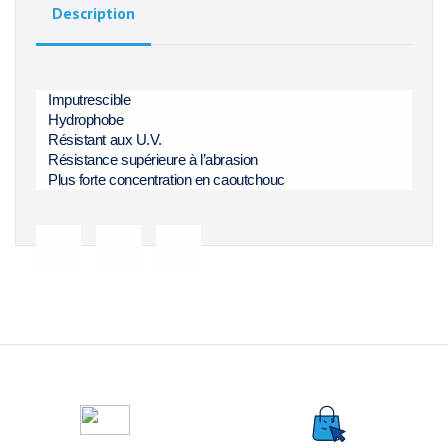
Description
Imputrescible
Hydrophobe
Résistant aux U.V.
Résistance supérieure à l’abrasion
Plus forte concentration en caoutchouc