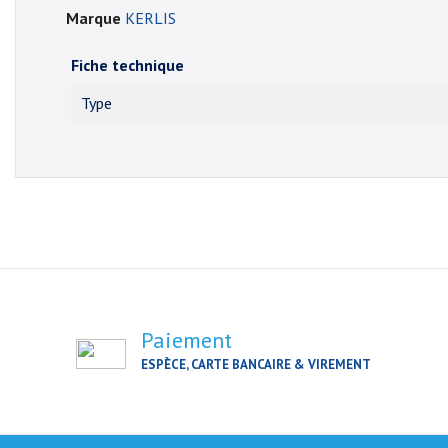
Marque
KERLIS
Fiche technique
Type
Paiement
ESPÈCE, CARTE BANCAIRE & VIREMENT