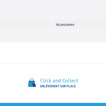
Accessoires
Click and Collect
ENLÈVEMENT SUR PLACE