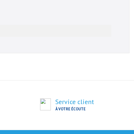
Service client
À VOTRE ÉCOUTE