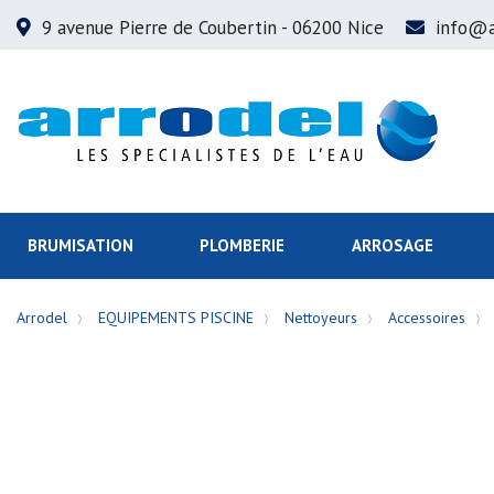
9 avenue Pierre de Coubertin
- 06200 Nice
info@a
BRUMISATION
PLOMBERIE
ARROSAGE
Arrodel
EQUIPEMENTS PISCINE
Nettoyeurs
Accessoires