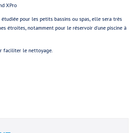
ond XPro
 étudiée pour les petits bassins ou spas, elle sera très
es étroites, notamment pour le réservoir d’une piscine à
r faciliter le nettoyage.