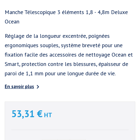
Manche Télescopique 3 éléments 1,8 - 4,8m Deluxe
Ocean
Réglage de la longueur excentrée, poignées
ergonomiques souples, système breveté pour une
fixation facile des accessoires de nettoyage Ocean et
Smart, protection contre les blessures, épaisseur de
paroi de 1,1 mm pour une longue durée de vie.

En savoir plus
53,31 €
HT