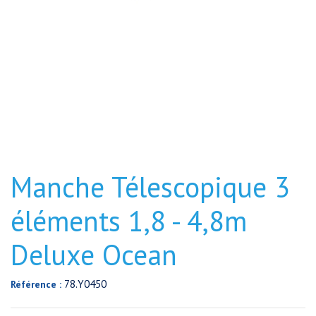
Manche Télescopique 3
éléments 1,8 - 4,8m
Deluxe Ocean
78.Y0450
Référence :