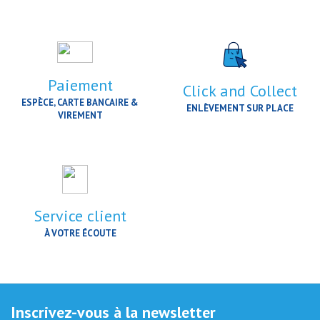
Paiement
Click and Collect
ESPÈCE, CARTE BANCAIRE &
ENLÈVEMENT SUR PLACE
VIREMENT
Service client
À VOTRE ÉCOUTE
Inscrivez-vous à la newsletter