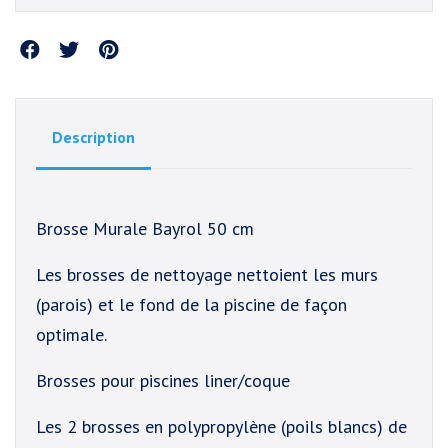
Partager
Description
Brosse Murale Bayrol 50 cm
Les brosses de nettoyage nettoient les murs
(parois) et le fond de la piscine de façon
optimale.
Brosses pour piscines liner/coque
Les 2 brosses en polypropylène (poils blancs) de