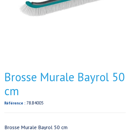
Brosse Murale Bayrol 50
cm
78.B4005
Référence :
Brosse Murale Bayrol 50 cm