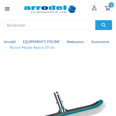
0


Arrodel
EQUIPEMENTS PISCINE
Nettoyeurs
Accessoires
Brosse Murale Bayrol 50 cm