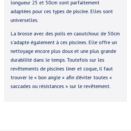
longueur 25 et 50cm sont parfaitement
adaptées pour ces types de piscine. Elles sont
universelles.
La brosse avec des poils en caoutchouc de 50cm
s'adapte également à ces piscines. Elle offre un
nettoyage encore plus doux et une plus grande
durabilité dans le temps. Toutefois sur les
revêtements de piscines liner et coque, il faut
trouver le « bon angle » afin d’éviter toutes «
saccades ou résistances » sur le revêtement.