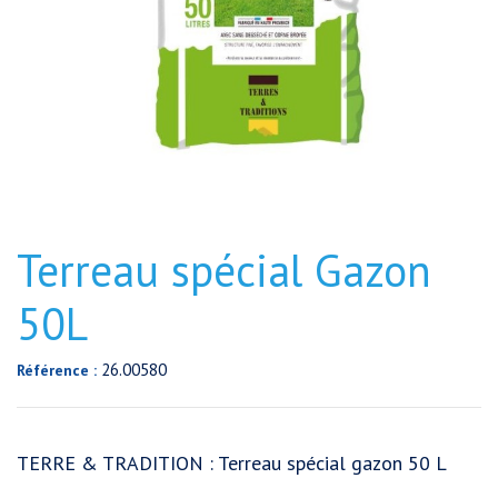
Terreau spécial Gazon
50L
26.00580
Référence :
TERRE & TRADITION : Terreau spécial gazon 50 L