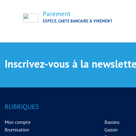
Paiement
ESPÈCE, CARTE BANCAIRE & VIREMENT
Inscrivez-vous à la newslett
RUBRIQUES
Mon compte
Bassins
Brumisation
Gazon