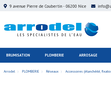
9 avenue Pierre de Coubertin
- 06200 Nice
info@a
BRUMISATION
PLOMBERIE
ARROSAGE
Arrodel
PLOMBERIE
Réseaux
Accessoires (étanchéité, fixation