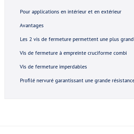
Pour applications en intérieur et en extérieur
Avantages
Les 2 vis de fermeture permettent une plus grand
Vis de fermeture à empreinte cruciforme combi
Vis de fermeture imperdables
Profilé nervuré garantissant une grande résistance