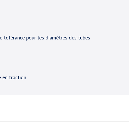
e tolérance pour les diamètres des tubes
 en traction