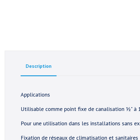
Description
Applications
Utilisable comme point fixe de canalisation ½" à
Pour une utilisation dans les installations sans e
Fixation de réseaux de climatisation et sanitaires