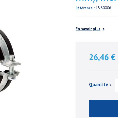
13.60006
Référence :

En savoir plus
26,46 €
Quantité :