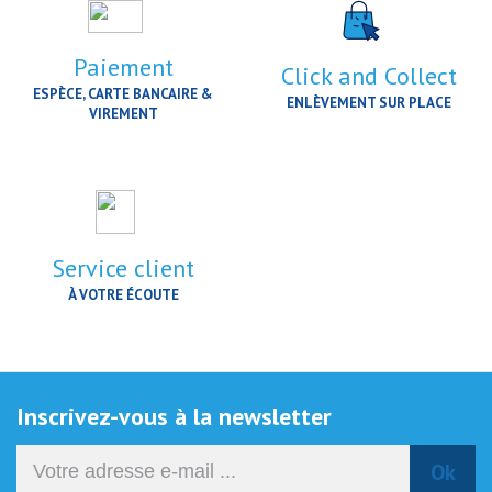
Paiement
Click and Collect
ESPÈCE, CARTE BANCAIRE &
ENLÈVEMENT SUR PLACE
VIREMENT
Service client
À VOTRE ÉCOUTE
Inscrivez-vous à la newsletter