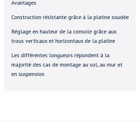
Avantages
Construction résistante grâce à la platine soudée
Réglage en hauteur de la console grâce aux
trous verticaux et horizontaux de la platine
Les différentes longueurs répondent à la
majorité des cas de montage au sol, au mur et
en suspension