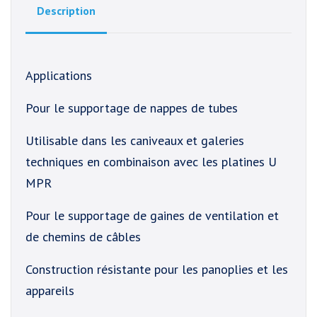
Description
Applications
Pour le supportage de nappes de tubes
Utilisable dans les caniveaux et galeries
techniques en combinaison avec les platines U
MPR
Pour le supportage de gaines de ventilation et
de chemins de câbles
Construction résistante pour les panoplies et les
appareils