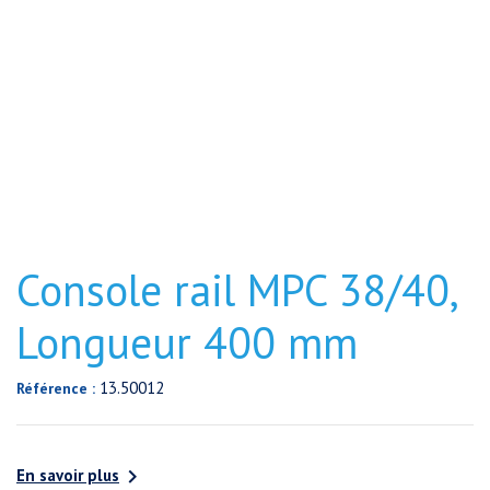
Console rail MPC 38/40,
Longueur 400 mm
13.50012
Référence :

En savoir plus