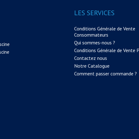
LES SERVICES
Conditions Générale de Vente
Consommateurs
Qui sommes-nous ?
scine
Conditions Générale de Vente 
scine
Contactez nous
Notre Catalogue
Comment passer commande ?