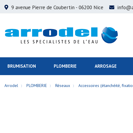
9 avenue Pierre de Coubertin
- 06200 Nice
info@a
BRUMISATION
PLOMBERIE
ARROSAGE
Arrodel
PLOMBERIE
Réseaux
Accessoires (étanchéité, fixation