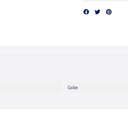
Partager
Colle