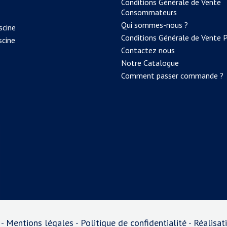
Conditions Générale de Vente
Consommateurs
Qui sommes-nous ?
scine
Conditions Générale de Vente 
scine
Contactez nous
Notre Catalogue
Comment passer commande ?
 -
Mentions légales
-
Politique de confidentialité
- Réalisa