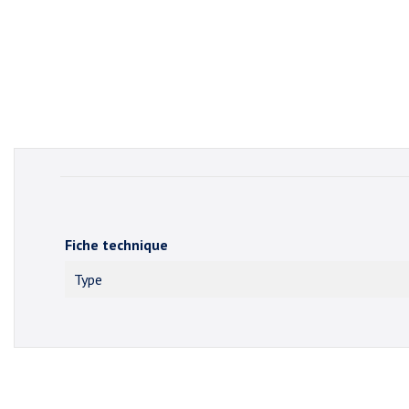
Fiche technique
Type