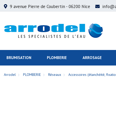
9 avenue Pierre de Coubertin
- 06200 Nice
info@a
BRUMISATION
PLOMBERIE
ARROSAGE
Arrodel
PLOMBERIE
Réseaux
Accessoires (étanchéité, fixation