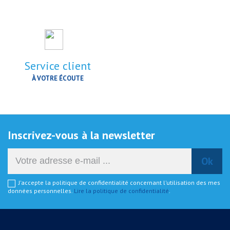
Service client
À VOTRE ÉCOUTE
Inscrivez-vous à la newsletter
J'accepte la politique de confidentialité concernant l'utilisation des mes
données personnelles.
Lire la politique de confidentialité
.