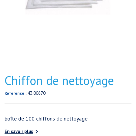
Chiffon de nettoyage
43.00670
Référence :
boîte de 100 chiffons de nettoyage

En savoir plus