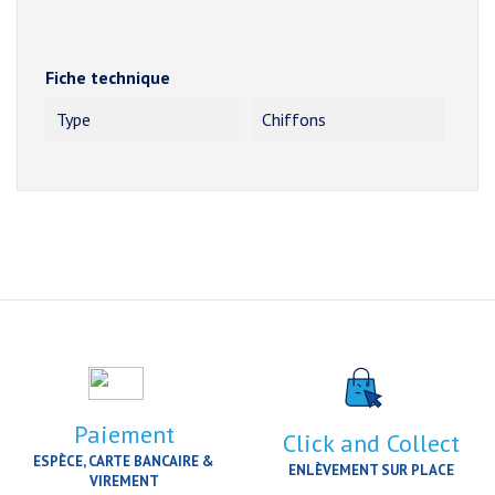
Fiche technique
Type
Chiffons
Paiement
Click and Collect
ESPÈCE, CARTE BANCAIRE &
ENLÈVEMENT SUR PLACE
VIREMENT