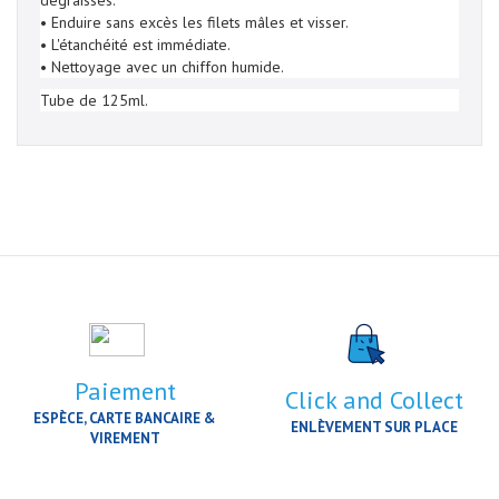
dégraissés.
• Enduire sans excès les filets mâles et visser.
• L'étanchéité est immédiate.
• Nettoyage avec un chiffon humide.
Tube de 125ml.
Paiement
Click and Collect
ESPÈCE, CARTE BANCAIRE &
ENLÈVEMENT SUR PLACE
VIREMENT