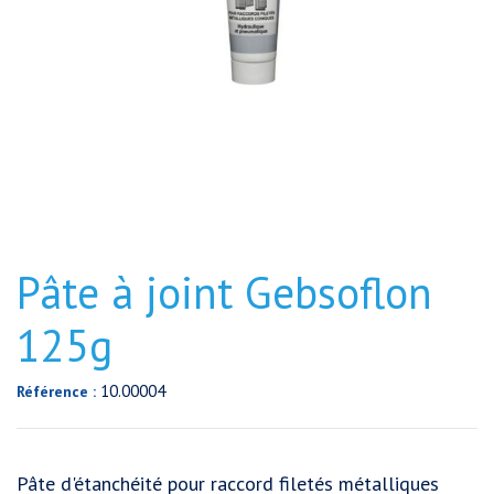
Pâte à joint Gebsoflon
125g
10.00004
Référence :
Pâte d'étanchéité pour raccord filetés métalliques