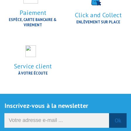
Paiement
Click and Collect
ESPÈCE, CARTE BANCAIRE &
ENLÈVEMENT SUR PLACE
VIREMENT
Service client
À VOTRE ÉCOUTE
Inscrivez-vous à la newsletter