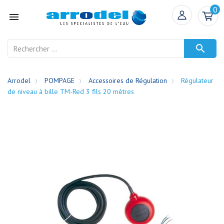
0


Arrodel
POMPAGE
Accessoires de Régulation
Régulateur
de niveau à bille TM-Red 3 fils 20 mètres