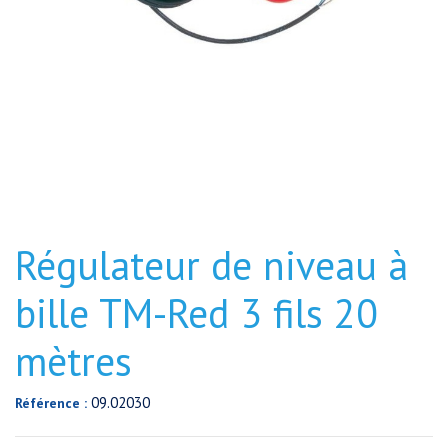
Régulateur de niveau à
bille TM-Red 3 fils 20
mètres
09.02030
Référence :