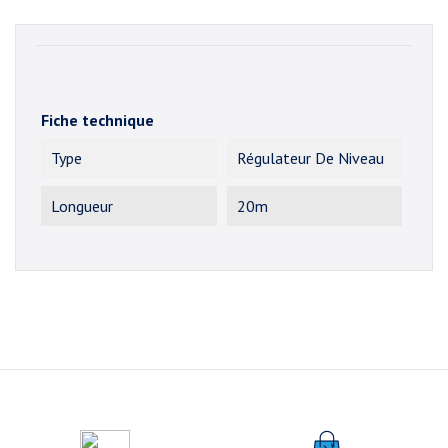
Fiche technique
Type
Régulateur De Niveau
Longueur
20m